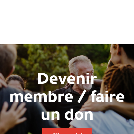
Devenir
membre / faire
un don