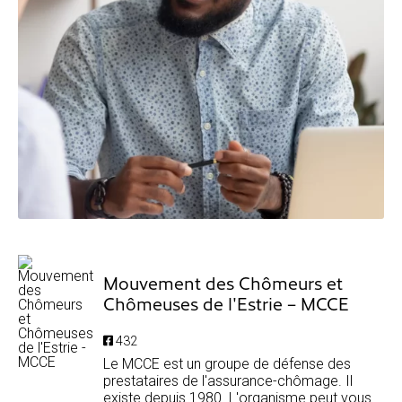
Mouvement des Chômeurs et
Chômeuses de l'Estrie – MCCE
432
Le MCCE est un groupe de défense des
prestataires de l'assurance-chômage. Il
existe depuis 1980. L'organisme peut vous