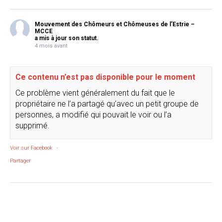
Mouvement des Chômeurs et Chômeuses de l’Estrie –
MCCE
a mis à jour son statut.
4 mois avant
Ce contenu n’est pas disponible pour le moment
Ce problème vient généralement du fait que le
propriétaire ne l’a partagé qu’avec un petit groupe de
personnes, a modifié qui pouvait le voir ou l’a
supprimé.
Voir sur Facebook
·
Partager