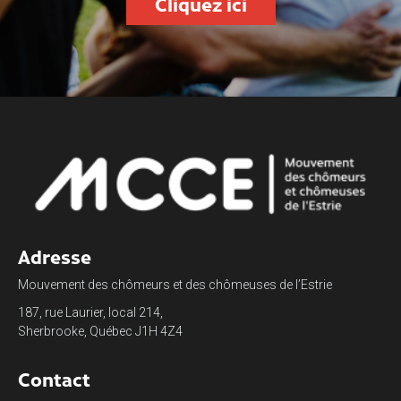
Cliquez ici
Adresse
Mouvement des chômeurs et des chômeuses de l’Estrie
187, rue Laurier, local 214,
Sherbrooke, Québec J1H 4Z4
Contact