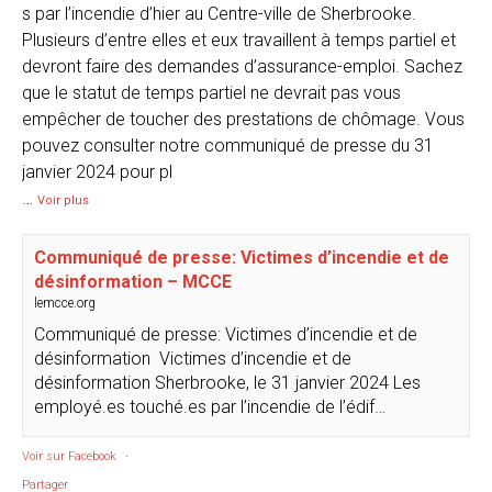
s par l’incendie d’hier au Centre-ville de Sherbrooke.
Plusieurs d’entre elles et eux travaillent à temps partiel et
devront faire des demandes d’assurance-emploi. Sachez
que le statut de temps partiel ne devrait pas vous
empêcher de toucher des prestations de chômage. Vous
pouvez consulter notre communiqué de presse du 31
janvier 2024 pour pl
…
Voir plus
Communiqué de presse: Victimes d’incendie et de
désinformation – MCCE
lemcce.org
Communiqué de presse: Victimes d’incendie et de
désinformation Victimes d’incendie et de
désinformation Sherbrooke, le 31 janvier 2024 Les
employé.es touché.es par l’incendie de l’édif…
Voir sur Facebook
·
Partager