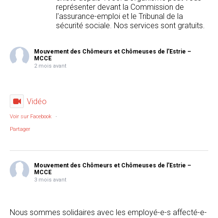
représenter devant la Commission de
l'assurance-emploi et le Tribunal de la
sécurité sociale. Nos services sont gratuits.
Mouvement des Chômeurs et Chômeuses de l’Estrie –
MCCE
2 mois avant
Vidéo
Voir sur Facebook
·
Partager
Mouvement des Chômeurs et Chômeuses de l’Estrie –
MCCE
3 mois avant
Nous sommes solidaires avec les employé-e-s affecté-e-