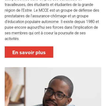
travailleuses, des étudiants et étudiantes de la grande
région de l’Estrie. Le MCCE est un groupe de défense des
prestataires de l’assurance-chômage et un groupe
d’éducation populaire autonome. Il existe depuis 1980 et
puise encore aujourd’hui ses forces dans l’implication de
ses membres qui ont à coeur la poursuite de ses
activités.
En savoir plus